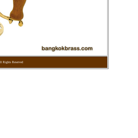
l Rights Reserved