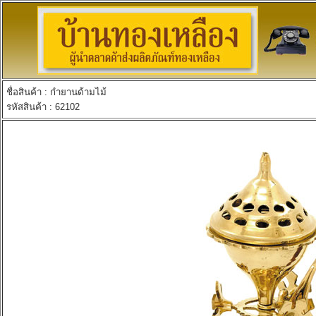
ชื่อสินค้า : กำยานด้ามไม้
รหัสสินค้า : 62102