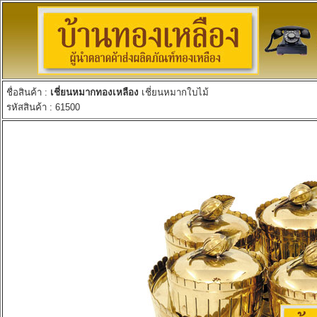
ชื่อสินค้า :
เชี่ยนหมากทองเหลือง
เชี่ยนหมากใบไม้
รหัสสินค้า : 61500