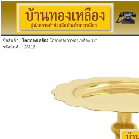
ชื่อสินค้า :
โตกทองเหลือง
โตกหล่อเก่าทองเหลือง 12"
รหัสสินค้า : 28112