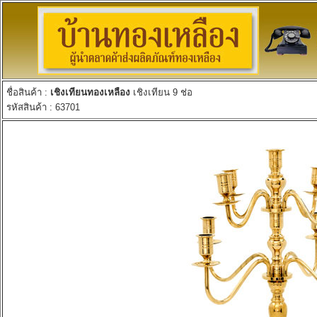
ชื่อสินค้า :
เชิงเทียนทองเหลือง
เชิงเทียน 9 ช่อ
รหัสสินค้า : 63701