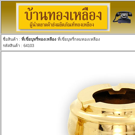
ชื่อสินค้า :
ที่เขี่ยบุหรี่ทองเหลือง
ที่เขี่ยบุหรี่กลมทองเหลือง
รหัสสินค้า : 64103