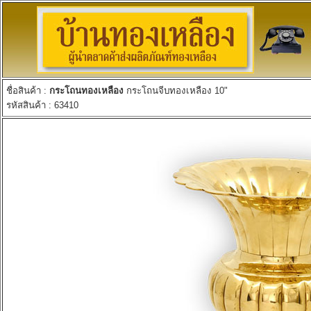
ชื่อสินค้า :
กระโถนทองเหลือง
กระโถนจีบทองเหลือง 10"
รหัสสินค้า : 63410