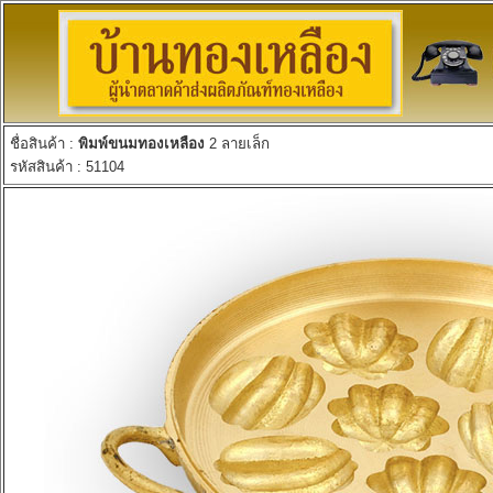
ชื่อสินค้า :
พิมพ์ขนมทองเหลือง
2 ลายเล็ก
รหัสสินค้า : 51104