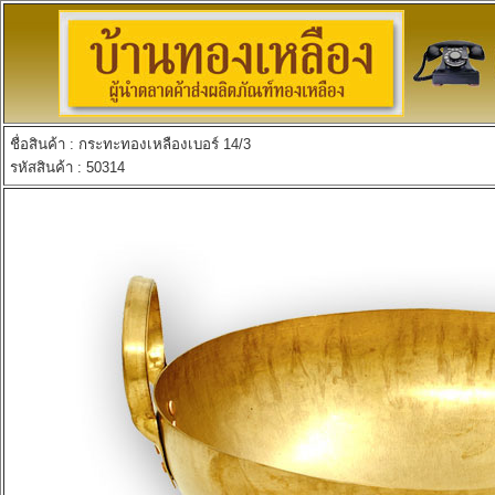
ชื่อสินค้า : กระทะทองเหลืองเบอร์ 14/3
รหัสสินค้า : 50314