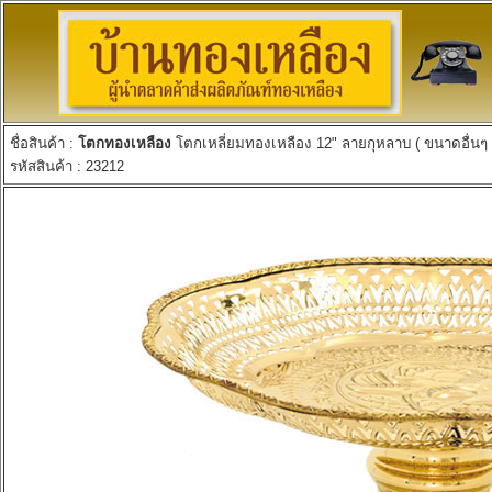
ชื่อสินค้า :
โตกทองเหลือง
โตกเหลี่ยมทองเหลือง 12" ลายกุหลาบ ( ขนาดอื่นๆ 10
รหัสสินค้า : 23212