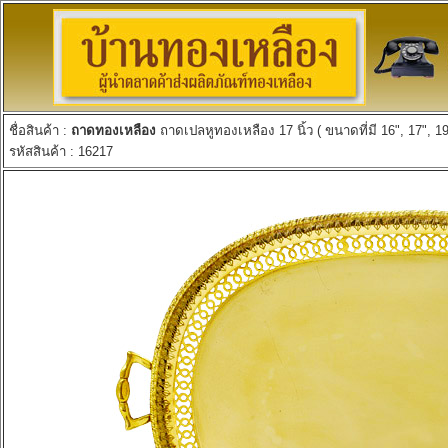
ชื่อสินค้า :
ถาดทองเหลือง
ถาดเปลหูทองเหลือง 17 นิ้ว ( ขนาดที่มี 16", 17", 19
รหัสสินค้า : 16217