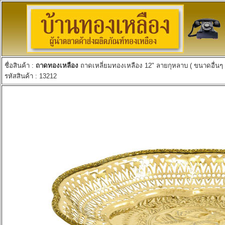
ชื่อสินค้า :
ถาดทองเหลือง
ถาดเหลี่ยมทองเหลือง 12" ลายกุหลาบ ( ขนาดอื่นๆ 10
รหัสสินค้า : 13212