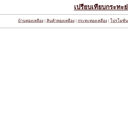
เปรียบเทียบกระทะย่
บ้านทองเหลือง
|
สินค้าทองเหลือง
|
กระทะทองเหลือง
|
โปรโมชั่น