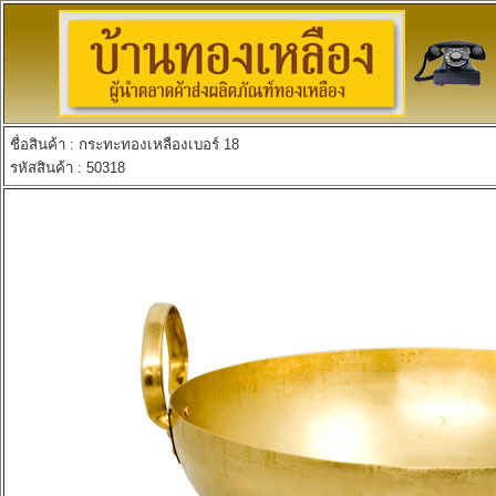
ชื่อสินค้า : กระทะทองเหลืองเบอร์ 18
รหัสสินค้า : 50318