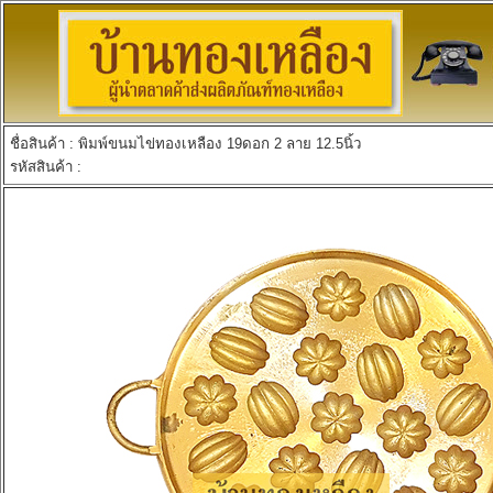
ชื่อสินค้า : พิมพ์ขนมไข่ทองเหลือง 19ดอก 2 ลาย 12.5นิ้ว
รหัสสินค้า :